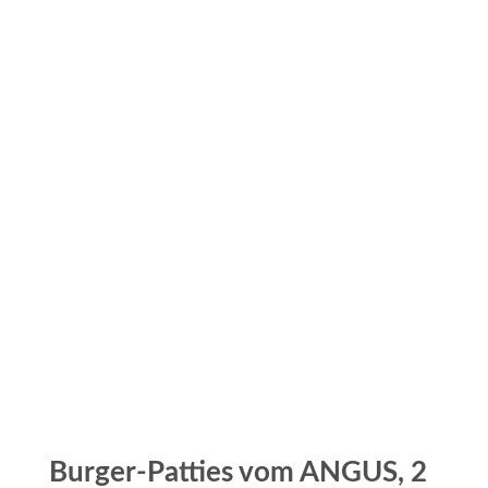
Burger-Patties vom ANGUS, 2