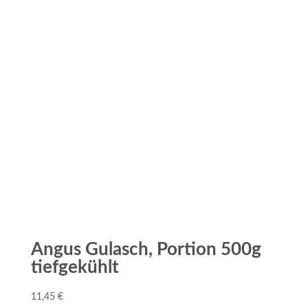
Angus Gulasch, Portion 500g
tiefgekühlt
11,45
€