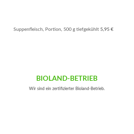
Suppenfleisch, Portion, 500 g tiefgekühlt
5,95
€
BIOLAND-BETRIEB
Wir sind ein zertifizierter Bioland-Betrieb.