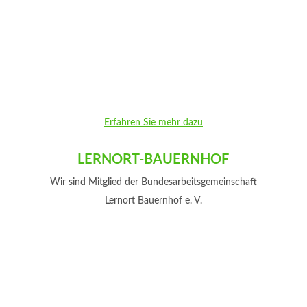
Erfahren Sie mehr dazu
LERNORT-BAUERNHOF
Wir sind Mitglied der Bundesarbeitsgemeinschaft
Lernort Bauernhof e. V.