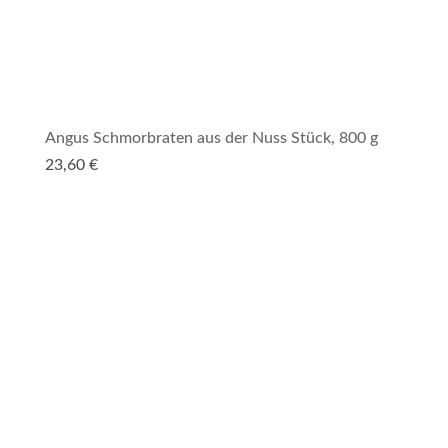
Angus Schmorbraten aus der Nuss Stück, 800 g
23,60
€