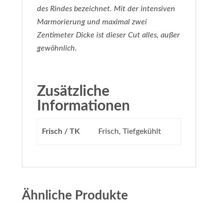
des Rindes bezeichnet. Mit der intensiven
Marmorierung und maximal zwei
Zentimeter Dicke ist dieser Cut alles, außer
gewöhnlich.
Zusätzliche
Informationen
Frisch / TK
Frisch, Tiefgekühlt
Ähnliche Produkte