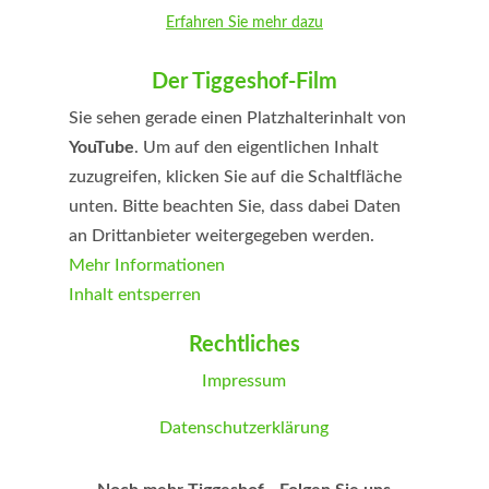
Erfahren Sie mehr dazu
Der Tiggeshof-Film
Sie sehen gerade einen Platzhalterinhalt von
YouTube
. Um auf den eigentlichen Inhalt
zuzugreifen, klicken Sie auf die Schaltfläche
unten. Bitte beachten Sie, dass dabei Daten
an Drittanbieter weitergegeben werden.
Mehr Informationen
Inhalt entsperren
Erforderlichen Service akzeptieren und
Rechtliches
Inhalte entsperren
Impressum
Datenschutzerklärung