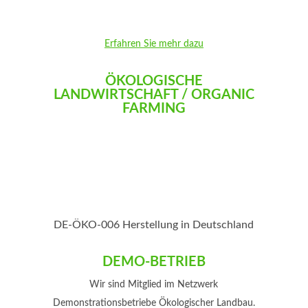
Erfahren Sie mehr dazu
ÖKOLOGISCHE
LANDWIRTSCHAFT / ORGANIC
FARMING
DE-ÖKO-006 Herstellung in Deutschland
DEMO-BETRIEB
Wir sind Mitglied im Netzwerk
Demonstrationsbetriebe Ökologischer Landbau.