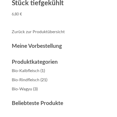
Stück tiefgekühlt
6,80
€
Zurück zur Produktübersicht
Meine Vorbestellung
Produktkategorien
Bio-Kalbfleisch
(1)
Bio-Rindfleisch
(21)
Bio-Wagyu
(3)
Beliebteste Produkte