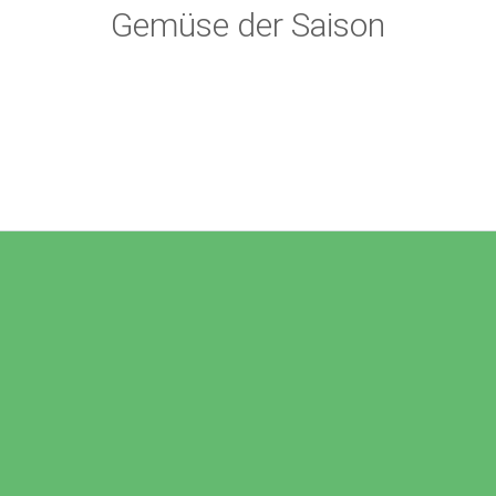
Gemüse der Saison