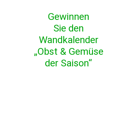
Gewinnen
Sie den
Wandkalender
„Obst & Gemüse
der Saison“