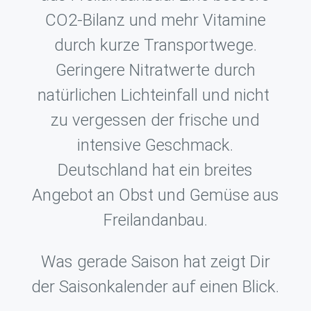
CO2-Bilanz und mehr Vitamine
durch kurze Transport­wege.
Geringere Nitratwerte durch
natürlichen Lichteinfall und nicht
zu vergessen der frische und
intensive Geschmack.
Deutschland hat ein breites
Angebot an Obst und Gemüse aus
Freilandanbau.
Was gerade Saison hat zeigt Dir
der Saisonkalender auf einen Blick.