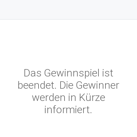
Das Gewinnspiel ist
beendet. Die Gewinner
werden in Kürze
informiert.