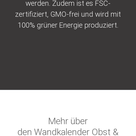
werden. Zudem ist es FSC-
zertifiziert, GMO-frei und wird mit
100% grüner Energie produziert.
Mehr über
den Wandkalender Obst &