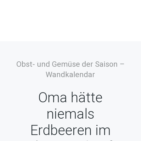
Obst- und Gemüse der Saison –
Wandkalendar
Oma hätte
niemals
Erdbeeren im