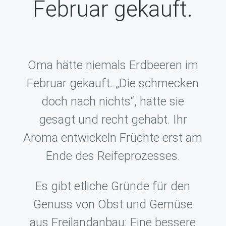
Februar gekauft.
Oma hätte niemals Erdbeeren im
Februar gekauft. „Die schmecken
doch nach nichts“, hätte sie
gesagt und recht gehabt. Ihr
Aroma entwickeln Früchte erst am
Ende des Reifeprozesses.
Es gibt etliche Gründe für den
Genuss von Obst und Gemüse
aus Freilandanbau: Eine bessere