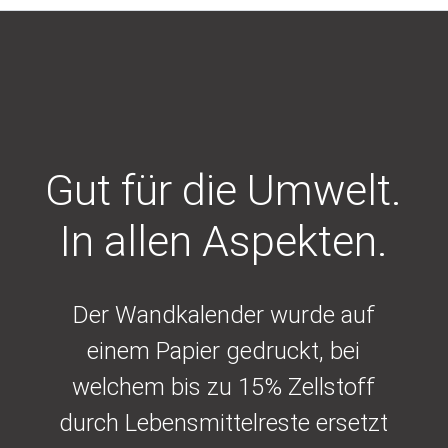
Gut für die Umwelt.
In allen Aspekten.
Der Wandkalender wurde auf
einem Papier gedruckt, bei
welchem bis zu 15% Zellstoff
durch Lebensmittelreste ersetzt