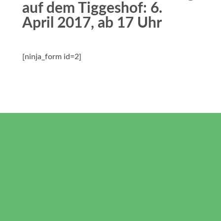
auf dem Tiggeshof: 6.
April 2017, ab 17 Uhr
[ninja_form id=2]