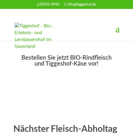
02935-4996
info@tiggeshof.de
Bestellen Sie jetzt BIO-Rindfleisch
und Tiggeshof-Käse vor!
Nächster Fleisch-Abholtag