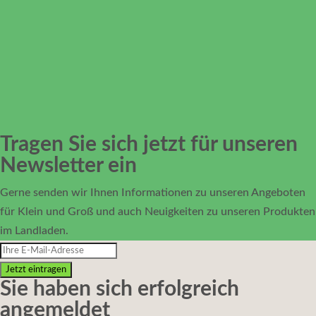
Tragen Sie sich jetzt für unseren
Newsletter ein
Gerne senden wir Ihnen Informationen zu unseren Angeboten
für Klein und Groß und auch Neuigkeiten zu unseren Produkten
im Landladen.
Jetzt eintragen
Sie haben sich erfolgreich
angemeldet